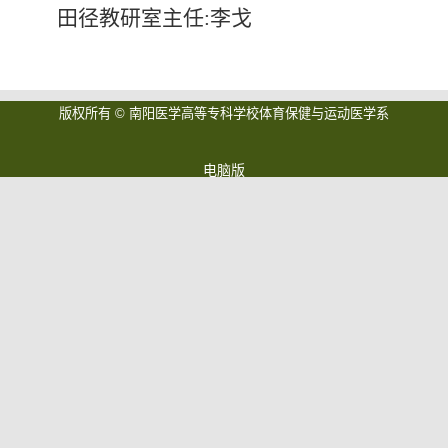
田径教研室主任:李戈
版权所有 © 南阳医学高等专科学校体育保健与运动医学系
电脑版