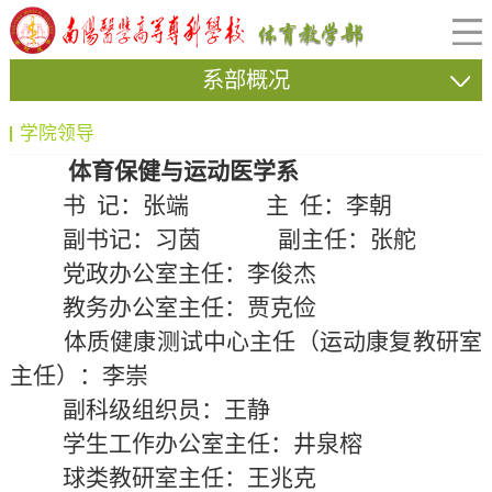
系部概况
学院领导
体育保健与运动医学系
书 记：张端
主 任：李朝
副书记：习茵
副主任：张舵
党政办公室主任：李俊杰
教务办公室主任：贾克俭
体质健康测试中心主任
（运动康复教研室
主任）
：李崇
副科级组织员：王静
学生工作办公室主任：井泉榕
球类教研室主任：王兆克