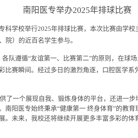
南阳医专举办
2025年排球比赛
专科学校
举行
2025年排球比赛，本次比赛由学
、院）的近百名学生参与。
，
各
队遵循
“友谊第一、比赛第二”的原则，在球
彩比赛瞬间。经过多日的激烈角逐，
口腔医学系
供了一个展现自我、锻炼身体的平台，还进一步
。南阳医专始终秉承“健康第一 终身体育”的教
展。未来，我校还将继续开展更多丰富多彩的体