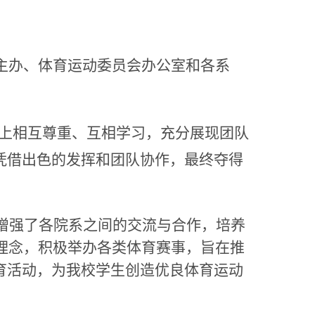
校主办、体育运动委员会办公室和各系
场上相互尊重、互相学习，充分展现团队
凭借出色的发挥和团队协作，最终夺得
增强了各院系之间的交流与合作，培养
育理念，积极举办各类体育赛事，旨在推
育活动，为我校学生创造优良体育运动