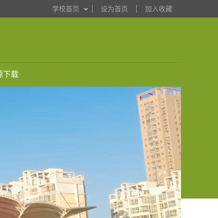
学校首页
设为首页
加入收藏
源下载