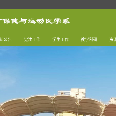
知公告
党建工作
学生工作
教学科研
资