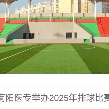
南阳医专举办2025年排球比