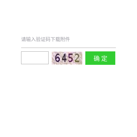
请输入验证码下载附件