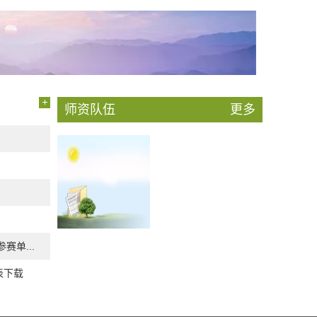
师资队伍
更多
赛单...
表下载