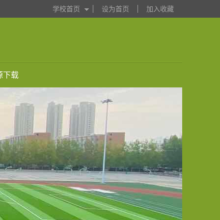
学校首页
设为首页
加入收藏
源下载