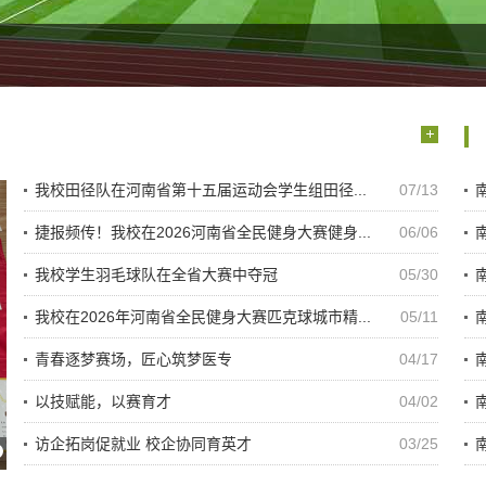
我校田径队在河南省第十五届运动会学生组田径...
07/13
捷报频传！我校在2026河南省全民健身大赛健身...
06/06
我校学生羽毛球队在全省大赛中夺冠
05/30
我校在2026年河南省全民健身大赛匹克球城市精...
05/11
青春逐梦赛场，匠心筑梦医专
04/17
以技赋能，以赛育才
04/02
访企拓岗促就业 校企协同育英才
03/25